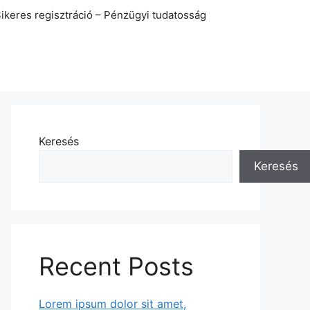
ikeres regisztráció – Pénzügyi tudatosság
Keresés
Keresés
Recent Posts
Lorem ipsum dolor sit amet,