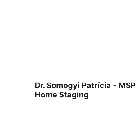
Dr. Somogyi Patrícia - MSP
Home Staging