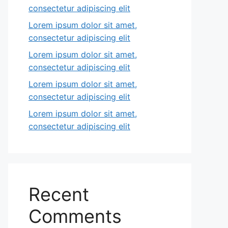
consectetur adipiscing elit
Lorem ipsum dolor sit amet,
consectetur adipiscing elit
Lorem ipsum dolor sit amet,
consectetur adipiscing elit
Lorem ipsum dolor sit amet,
consectetur adipiscing elit
Lorem ipsum dolor sit amet,
consectetur adipiscing elit
Recent
Comments