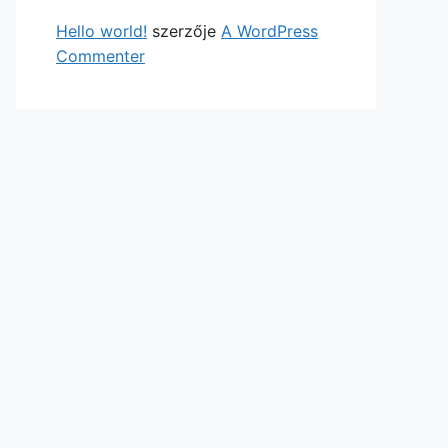
Hello world!
szerzője
A WordPress
Commenter