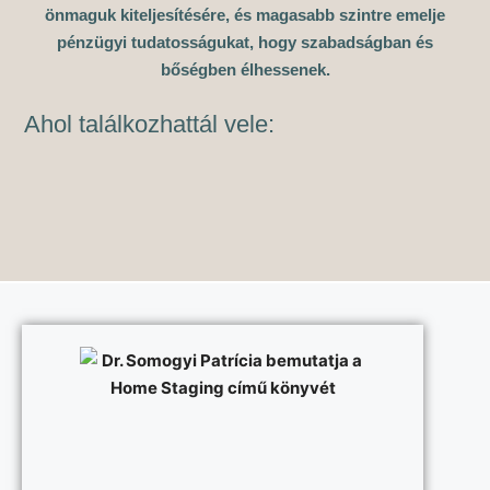
önmaguk kiteljesítésére, és magasabb szintre emelje
pénzügyi tudatosságukat, hogy szabadságban és
bőségben élhessenek.
Ahol találkozhattál vele: