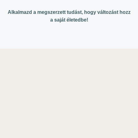
Alkalmazd a megszerzett tudást, hogy
változást hozz
a saját életedbe!